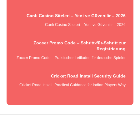
Canlı Casino Siteleri – Yeni ve Güvenilir – 2026
Canlı Casino Siteleri – Yeni ve Güvenilir – 2026
Zoccer Promo Code – Schritt‑für‑Schritt zur
Registrierung
Zoccer Promo Code – Praktischer Leitfaden für deutsche Spieler
Cricket Road Install Security Guide
Cricket Road Install: Practical Guidance for Indian Players Why