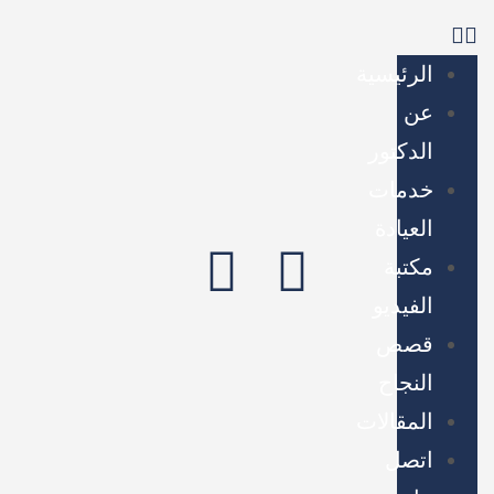
الرئيسية
عن
الدكتور
خدمات
العيادة
مكتبة
الفيديو
قصص
النجاح
المقالات
اتصل