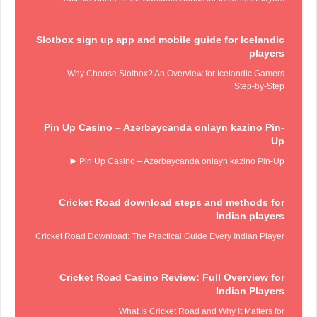
Slotbox sign up app and mobile guide for Icelandic
players
Why Choose Slotbox? An Overview for Icelandic Gamers
Step‑by‑Step
Pin Up Casino – Azərbaycanda onlayn kazino Pin-
Up
Pin Up Casino – Azərbaycanda onlayn kazino Pin-Up ▶️
Cricket Road download steps and methods for
Indian players
Cricket Road Download: The Practical Guide Every Indian Player
Cricket Road Casino Review: Full Overview for
Indian Players
What Is Cricket Road and Why It Matters for