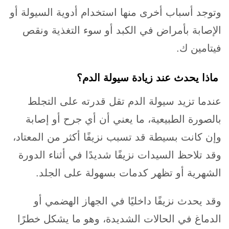
وتوجد أسباب أخرى منها استخدام أدوية السيولة أو
الإصابة بأمراض في الكبد أو سوء التغذية ونقص
فيتامين ك.
ماذا يحدث عند زيادة سيولة الدم؟
عندما تزيد سيولة الدم تقل قدرته على التجلط
بالصورة الطبيعية، ما يعني أن أي جرح أو إصابة
وإن كانت بسيطة قد تسبب نزيفًا أكثر من المعتاد،
وقد تلاحظ السيدات نزيفًا شديدًا في أثناء الدورة
الشهرية أو تظهر كدمات بسهولة على الجلد.
وقد يحدث نزيفًا داخليًا في الجهاز الهضمي أو
الدماغ في الحالات الشديدة، وهو ما يشكل خطرًا