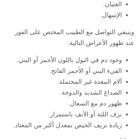
الغثيان.
الإسهال.
وينبغي التواصل مع الطبيب المختص على الفور
عند ظهور الأعراض التالية:
وجود دم في البول باللون الأحمر أو البني.
القيء البني أو الأحمر الفاتح.
آلام المعدة غير المحتملة.
الصداع الشديد والدوخة.
ظهور دم مع السعال.
نزف اللثة أو الأنف باستمرار.
زيادة نزيف الحيض بمعدل أكبر من المعتاد.