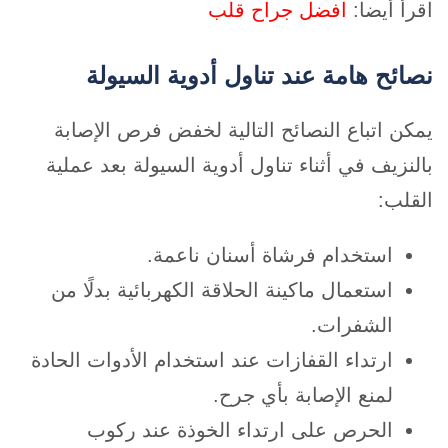
اقرأ أيضا:
افضل جراح قلب
نصائح هامة عند تناول أدوية السيولة
يمكن اتباع النصائح التالية لخفض فرص الإصابة
بالنزيف في أثناء تناول أدوية السيولة بعد عملية
القلب:
استخدام فرشاة أسنان ناعمة.
استعمال ماكينة الحلاقة الكهربائية بدلًا من
الشفرات.
ارتداء القفازات عند استخدام الأدوات الحادة
لمنع الإصابة بأي جرح.
الحرص على ارتداء الخوذة عند ركوب