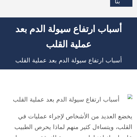
بنا
أسباب ارتفاع سيولة الدم بعد
عملية القلب
أسباب ارتفاع سيولة الدم بعد عملية القلب
يخضع العديد من الأشخاص لإجراء عمليات في
القلب، ويتساءل كثير منهم لماذا يحرص الطبيب