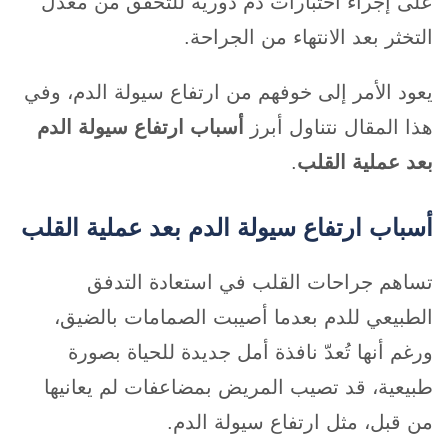
على إجراء اختبارات دم دورية للتحقق من معدل
التخثر بعد الانتهاء من الجراحة.
يعود الأمر إلى خوفهم من ارتفاع سيولة الدم، وفي
هذا المقال نتناول أبرز
أسباب ارتفاع سيولة الدم
بعد عملية القلب
.
أسباب ارتفاع سيولة الدم بعد عملية القلب
تساهم جراحات القلب في استعادة التدفق
الطبيعي للدم بعدما أصيبت الصمامات بالضيق،
ورغم أنها تُعدّ نافذة أمل جديدة للحياة بصورة
طبيعية، قد تصيب المريض بمضاعفات لم يعانيها
من قبل، مثل ارتفاع سيولة الدم.