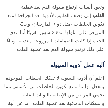
وتعود
أسباب ارتفاع سيولة الدم بعد عملية
القلب
إلى وصف الطبيب لأدوية بعد الجراحة لمنع
تكوين الجلطات -مثل دواء الماريفان- وحثّ
المريض على تناولها مدة 3 شهور تقريبًا أما مدى
الحياة إذا كانت الصمامات المزروعة معدنية، وبناءًا
على ذلك ترتفع سيولة الدم بعد عملية القلب.
آلية عمل أدوية السيولة
اعلم أن أدوية السيولة لا تفكك الجلطات الموجودة
بالفعل، وإنما تمنع تكوين الجلطات من الأساس مما
يحمي المريض من الإصابة بالنوبات القلبية
والسكتات الدماغية بعد عملية القلب. أما عن آلية