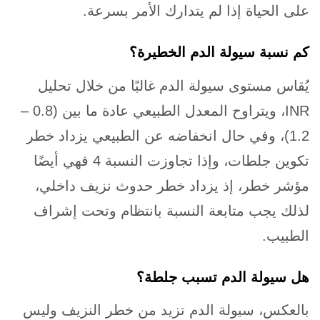
على الحياة إذا لم يتدارك الأمر بسرعة.
كم نسبة سيولة الدم الخطيرة؟
يُقاس مستوى سيولة الدم غالبًا من خلال تحليل
INR، ويتراوح المعدل الطبيعي عادة ما بين (0.8 –
1.2)، وفي حال انخفاضه عن الطبيعي يزداد خطر
تكوين جلطات، وإذا تجاوزت النسبة 4 فهي أيضًا
مؤشر خطر، إذ يزداد خطر حدوث نزيف داخلي،
لذلك يجب متابعة النسبة بانتظام وتحت إشراف
الطبيب.
هل سيولة الدم تسبب جلطة؟
بالعكس، سيولة الدم تزيد من خطر النزيف وليس