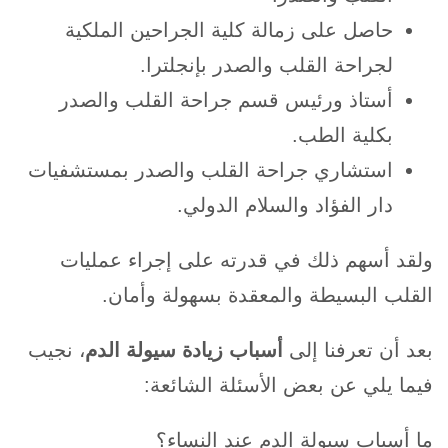
حاصل على زمالة كلية الجراحين الملكية
لجراحة القلب والصدر بإنجلترا.
أستاذ ورئيس قسم جراحة القلب والصدر
بكلية الطب.
استشاري جراحة القلب والصدر بمستشفيات
دار الفؤاد والسلام الدولي.
ولقد أسهم ذلك في قدرته على إجراء عمليات
القلب البسيطة والمعقدة بسهولة وأمان.
بعد أن تعرفنا إلى
أسباب زيادة سيولة الدم
، نجيب
فيما يلي عن بعض الأسئلة الشائعة:
ما أسباب سيولة الدم عند النساء؟