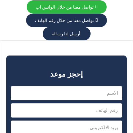
تواصل معنا من خلال الواتس اب
تواصل معنا من خلال رقم الهاتف
أرسل لنا رسالة
إحجز موعد