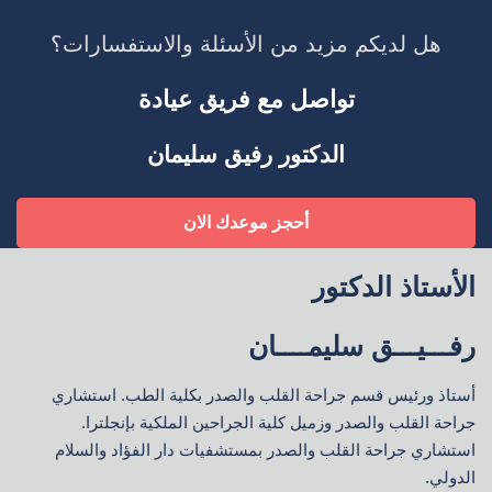
هل لديكم مزيد من الأسئلة والاستفسارات؟
تواصل مع فريق عيادة
الدكتور رفيق سليمان
أحجز موعدك الان
الأستاذ الدكتور
رفـــيـــق سليمــــان
أستاذ ورئيس قسم جراحة القلب والصدر بكلية الطب. استشاري
جراحة القلب والصدر وزميل كلية الجراحين الملكية بإنجلترا.
استشاري جراحة القلب والصدر بمستشفيات دار الفؤاد والسلام
الدولي.