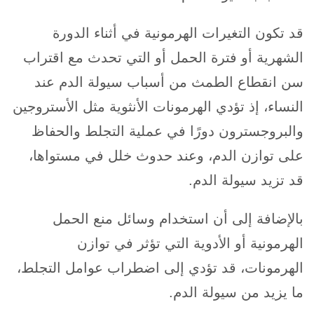
قد تكون التغيرات الهرمونية في أثناء الدورة
الشهرية أو فترة الحمل أو التي تحدث مع اقتراب
سن انقطاع الطمث من أسباب سيولة الدم عند
النساء، إذ تؤدي الهرمونات الأنثوية مثل الأستروجين
والبروجسترون دورًا في عملية التجلط والحفاظ
على توازن الدم، وعند حدوث خلل في مستواها،
قد تزيد سيولة الدم.
بالإضافة إلى أن استخدام وسائل منع الحمل
الهرمونية أو الأدوية التي تؤثر في توازن
الهرمونات، قد تؤدي إلى اضطراب عوامل التجلط،
ما يزيد من سيولة الدم.