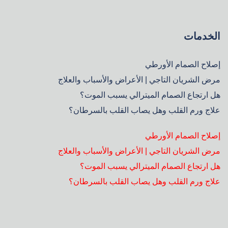
الخدمات
إصلاح الصمام الأورطي
مرض الشريان التاجي | الأعراض والأسباب والعلاج
هل ارتجاع الصمام الميترالي يسبب الموت؟
علاج ورم القلب وهل يصاب القلب بالسرطان؟
إصلاح الصمام الأورطي
مرض الشريان التاجي | الأعراض والأسباب والعلاج
هل ارتجاع الصمام الميترالي يسبب الموت؟
علاج ورم القلب وهل يصاب القلب بالسرطان؟