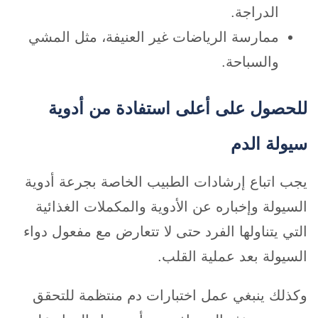
الدراجة.
ممارسة الرياضات غير العنيفة، مثل المشي
والسباحة.
للحصول على أعلى استفادة من أدوية
سيولة الدم
يجب اتباع إرشادات الطبيب الخاصة بجرعة أدوية
السيولة وإخباره عن الأدوية والمكملات الغذائية
التي يتناولها الفرد حتى لا تتعارض مع مفعول دواء
السيولة بعد عملية القلب.
وكذلك ينبغي عمل اختبارات دم منتظمة للتحقق