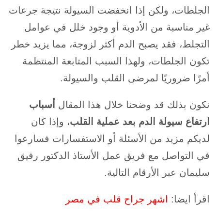
الجلطات، ولكن إذا انخفضت السيولة نتيجة جرعات
غير مناسبة من الأدوية أو وجود خلل في عوامل
التجلط، فقد يصبح الدم أكثر لزوجة، مما يزيد خطر
تكون الجلطات، ولهذا السبب المتابعة المنتظمة
أمرًا ضروريًا لمرضى القلب والسيولة.
نكون بذلك قد وضحنا خلال هذا المقال
أسباب
ارتفاع سيولة الدم بعد عملية القلب
، وإذا كان
لديكم مزيد من الأسئلة أو الاستفسارات فسارعوا
في التواصل مع فريق عمل الأستاذ الدكتور رفيق
سليمان عبر الأرقام التالية.
اقرأ ايضا:
اشهر جراح قلب في مصر