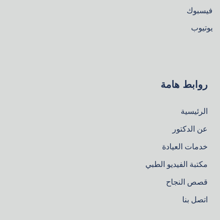
فيسبوك
يوتيوب
روابط هامة
الرئيسية
عن الدكتور
خدمات العيادة
مكتبة الفيديو الطبي
قصص النجاح
اتصل بنا