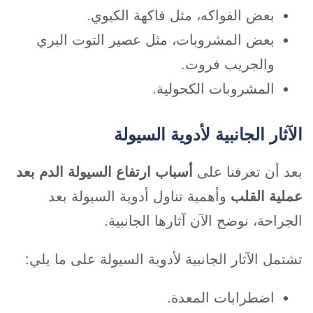
بعض الفواكه، مثل فاكهة الكيوي.
بعض المشروبات، مثل عصير التوت البري
والجريب فروت.
المشروبات الكحولية.
الآثار الجانبية لأدوية السيولة
بعد أن تعرفنا على
أسباب ارتفاع السيولة
الدم بعد
عملية القلب
وأهمية تناول أدوية السيولة بعد
الجراحة، نوضح الآن آثارها الجانبية.
تشتمل الآثار الجانبية لأدوية السيولة على ما يلي:
اضطرابات المعدة.