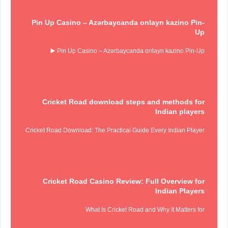
Pin Up Casino – Azərbaycanda onlayn kazino Pin-
Up
Pin Up Casino – Azərbaycanda onlayn kazino Pin-Up ▶️
Cricket Road download steps and methods for
Indian players
Cricket Road Download: The Practical Guide Every Indian Player
Cricket Road Casino Review: Full Overview for
Indian Players
What Is Cricket Road and Why It Matters for