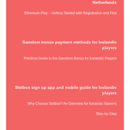
Netherlands
Ethereum Play – Getting Started with Registration and First
Gamdom bonus payment methods for Icelandic
players
Practical Guide to the Gamdom Bonus for Icelandic Players
Slotbox sign up app and mobile guide for Icelandic
players
Why Choose Slotbox? An Overview for Icelandic Gamers
Step‑by‑Step