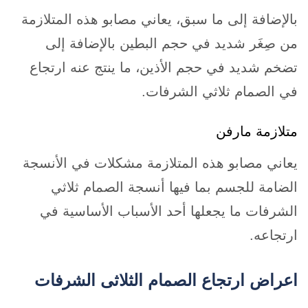
بالإضافة إلى ما سبق، يعاني مصابو هذه المتلازمة
من صِغَر شديد في حجم البطين بالإضافة إلى
تضخم شديد في حجم الأذين، ما ينتج عنه ارتجاع
في الصمام ثلاثي الشرفات.
متلازمة مارفن
يعاني مصابو هذه المتلازمة مشكلات في الأنسجة
الضامة للجسم بما فيها أنسجة الصمام ثلاثي
الشرفات ما يجعلها أحد الأسباب الأساسية في
ارتجاعه.
اعراض ارتجاع الصمام الثلاثى الشرفات