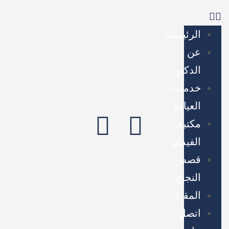
الرئيسية
عن
الدكتور
خدمات
العيادة
مكتبة
الفيديو
قصص
النجاح
المقالات
اتصل