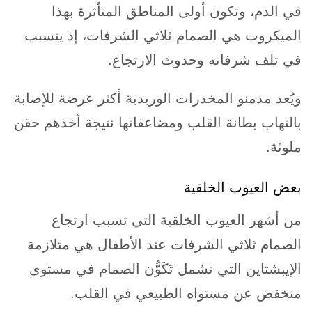
في الدم، وتكون أولى المناطق المتأثرة بهذا
الميكروب هي الصمام ثلاثي الشرفات، إذ يتسبب
في تلف شرفاته وحدوث الارتجاع.
ويُعد مدمنو المخدرات الوريدية أكثر عرضة للإصابة
بالتهاب بطانة القلب ومضاعفاتها نتيجة أخذهم حقن
ملوثة.
بعض العيوب الخلقية
من أشهر العيوب الخلقية التي تسبب ارتجاع
الصمام ثلاثي الشرفات عند الأطفال هي متلازمة
الإيبشتاين التي تشمل تَكَوُّن الصمام في مستوى
منخفض عن مستواه الطبيعي في القلب.