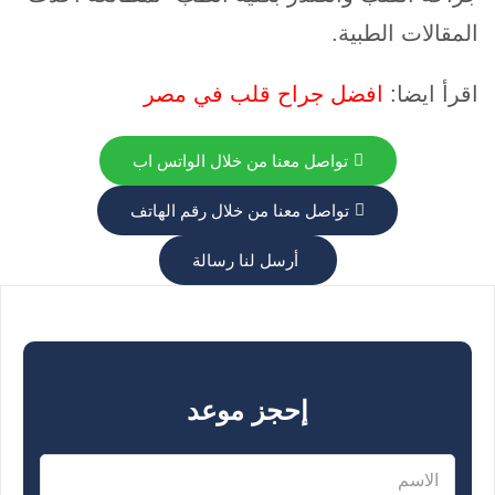
المقالات الطبية.
اقرأ ايضا:
افضل جراح قلب في مصر
تواصل معنا من خلال الواتس اب
تواصل معنا من خلال رقم الهاتف
أرسل لنا رسالة
إحجز موعد