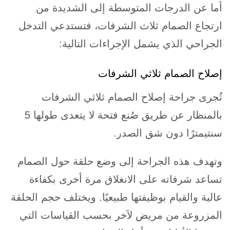
أما عن الدرجات المتوسطة إلى الشديدة من
ارتجاع الصمام ثلاث الشرفات، فتستدعي التدخل
الجراحي الذي يشمل الإجراءات التالية:
إصلاح الصمام ثلاثي الشرفات
تُجرى جراحة إصلاح الصمام ثلاثي الشرفات
بالمنظار عن طريق صُنع فتحة لا يتعدى طولها 5
سنتيمترًا دون شق الصدر.
وتهدف هذه الجراحة إلى وضع حلقة حول الصمام
تساعد شرفاته على الانغلاق مرة أخرى بكفاءة
عالية والقيام بوظيفتها طبيعيًا. ويختلف حجم الحلقة
المزروعة من مريض لآخر بحسب القياسات التي