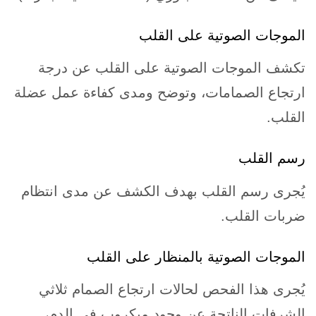
الموجات الصوتية على القلب
تكشف الموجات الصوتية على القلب عن درجة
ارتجاع الصمامات، وتوضح ومدى كفاءة عمل عضلة
القلب.
رسم القلب
يُجرى رسم القلب بهدف الكشف عن مدى انتظام
ضربات القلب.
الموجات الصوتية بالمنظار على القلب
يُجرى هذا الفحص لحالات ارتجاع الصمام ثلاثي
الشرفات الناتجة عن وجود ميكروب في الدم،