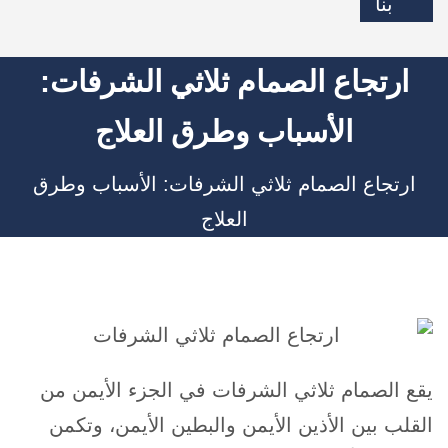
بنا
ارتجاع الصمام ثلاثي الشرفات:
الأسباب وطرق العلاج
ارتجاع الصمام ثلاثي الشرفات: الأسباب وطرق
العلاج
يقع الصمام ثلاثي الشرفات في الجزء الأيمن من
القلب بين الأذين الأيمن والبطين الأيمن، وتكمن