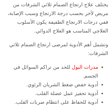
يختلف علاج ارتجاع الصمام ثلاثي الشرفات من
مريض لآخر بحسب درجة الارتجاع وسبب الإصابة،
ففي درجات الارتجاع الطفيفة يكون الأسلوب
العلاجي المناسب هو العلاج الدوائي.
وتشمل أهم الأدوية لمرضى ارتجاع الصمام ثلاثي
الشرفات:
مدرات البول
للحد من تراكم السوائل في
الجسم.
أدوية خفض ضغط الشريان الرئوي.
أدوية تحفيز عمل عضلة القلب.
أدوية للحفاظ على انتظام ضربات القلب.