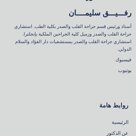
رفـــيـــق سليمــــان
أستاذ ورئيس قسم جراحة القلب والصدر بكلية الطب. استشاري
جراحة القلب والصدر وزميل كلية الجراحين الملكية بإنجلترا.
استشاري جراحة القلب والصدر بمستشفيات دار الفؤاد والسلام
الدولي.
فيسبوك
يوتيوب
روابط هامة
الرئيسية
عن الدكتور