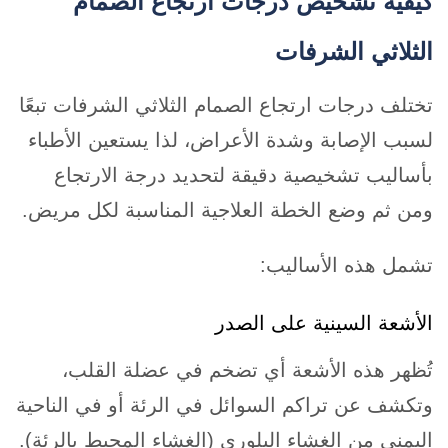
كيفية تشخيص درجات ارتجاع الصمام
الثلاثي الشرفات
تختلف درجات ارتجاع الصمام الثلاثي الشرفات تبعًا
لسبب الإصابة وشدة الأعراض، لذا يستعين الأطباء
بأساليب تشخيصية دقيقة لتحديد درجة الارتجاع
ومن ثم وضع الخطة العلاجية المناسبة لكل مريض.
تشمل هذه الأساليب:
الأشعة السينية على الصدر
تُظهر هذه الأشعة أي تضخم في عضلة القلب،
وتكشف عن تراكم السوائل في الرئة أو في الناحية
اليمنى من الغشاء البلوري (الغشاء المحيط بالرئة).