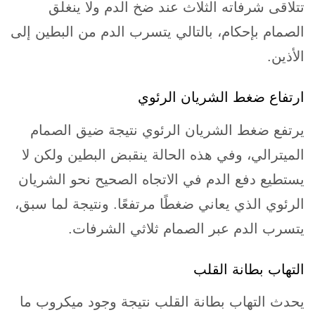
تتلاقى شرفاته الثلاث عند ضخ الدم ولا ينغلق
الصمام بإحكام، بالتالي يتسرب الدم من البطين إلى
الأذين.
ارتفاع ضغط الشريان الرئوي
يرتفع ضغط الشريان الرئوي نتيجة ضيق الصمام
الميترالي، وفي هذه الحالة ينقبض البطين ولكن لا
يستطيع دفع الدم في الاتجاه الصحيح نحو الشريان
الرئوي الذي يعاني ضغطًا مرتفعًا. ونتيجة لما سبق،
يتسرب الدم عبر الصمام ثلاثي الشرفات.
التهاب بطانة القلب
يحدث التهاب بطانة القلب نتيجة وجود ميكروب ما