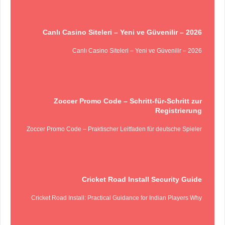
Canlı Casino Siteleri – Yeni ve Güvenilir – 2026
Canlı Casino Siteleri – Yeni ve Güvenilir – 2026
Zoccer Promo Code – Schritt‑für‑Schritt zur
Registrierung
Zoccer Promo Code – Praktischer Leitfaden für deutsche Spieler
Cricket Road Install Security Guide
Cricket Road Install: Practical Guidance for Indian Players Why