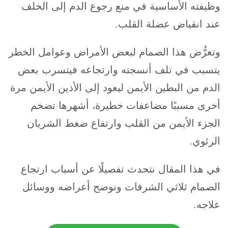
وظيفته الأساسية في منع رجوع الدم إلى الخلف
عند انقباض عضلة القلب.
وتعرُّض هذا الصمام لبعض الأمراض وعوامل الخطر
يتسبب في تلف أنسجته وارتجاعه فيتسرب بعض
الدم من البطين الأيمن ليعود إلى الأذين الأيمن مرة
أخرى مسببًا مضاعفات خطيرة، أشهرها تضخم
الجزء الأيمن من القلب وارتفاع ضغط الشريان
الرئوي.
في هذا المقال نتحدث تفصيلًا عن أسباب ارتجاع
الصمام ثلاثي الشرفات ونوضح أعراضه ووسائل
علاجه.