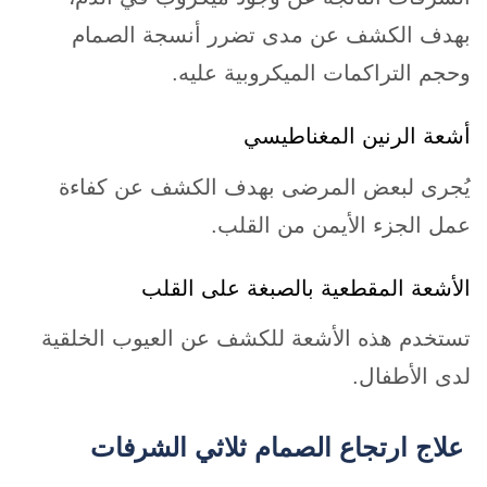
بهدف الكشف عن مدى تضرر أنسجة الصمام
وحجم التراكمات الميكروبية عليه.
أشعة الرنين المغناطيسي
يُجرى لبعض المرضى بهدف الكشف عن كفاءة
عمل الجزء الأيمن من القلب.
الأشعة المقطعية بالصبغة على القلب
تستخدم هذه الأشعة للكشف عن العيوب الخلقية
لدى الأطفال.
علاج ارتجاع الصمام ثلاثي الشرفات