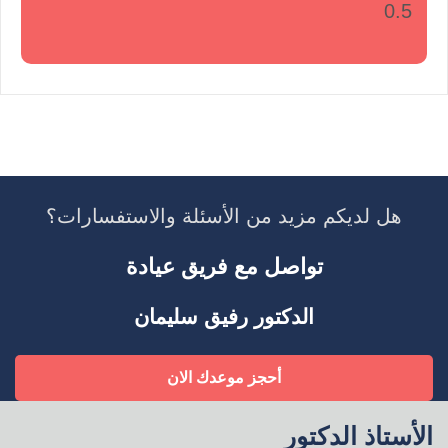
هل لديكم مزيد من الأسئلة والاستفسارات؟
تواصل مع فريق عيادة
الدكتور رفيق سليمان
أحجز موعدك الان
الأستاذ الدكتور