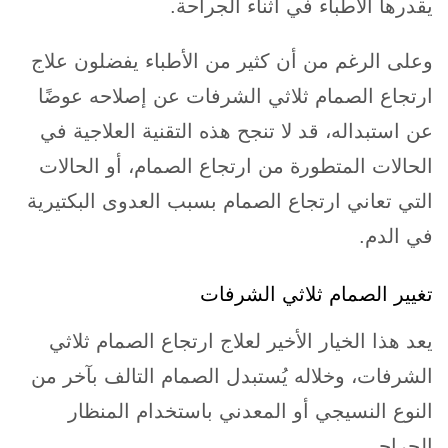
يقدرها الأطباء في أثناء الجراحة.
وعلى الرغم من أن كثير من الأطباء يفضلون علاج
ارتجاع الصمام ثلاثي الشرفات عن إصلاحه عوضًا
عن استبداله، قد لا تنجح هذه التقنية العلاجية في
الحالات المتطورة من ارتجاع الصمام، أو الحالات
التي تعاني ارتجاع الصمام بسبب العدوى البكتيرية
في الدم.
تغيير الصمام ثلاثي الشرفات
يعد هذا الخيار الأخير لعلاج ارتجاع الصمام ثلاثي
الشرفات، وخلاله يُستبدل الصمام التالف بآخر من
النوع النسيجي أو المعدني باستخدام المنظار
الجراحي.