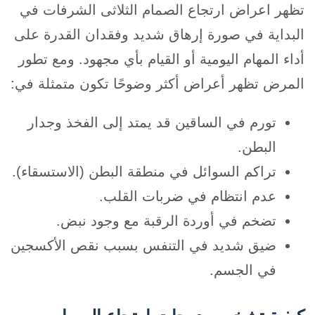
تظهر اعراض ارتجاع الصمام الثلاثى الشرفات في
البداية في صورة إرهاق شديد وفقدان القدرة على
أداء المهام اليومية أو القيام بأي مجهود. ومع تطور
المرض تظهر أعراض أكثر وضوحًا تكون متمثلة في:
تورم في الساقين قد يمتد إلى الفخذ وجدار
البطن.
تراكم السوائل في منطقة البطن (الاستسقاء).
عدم انتظام في ضربات القلب.
تضخم في أوردة الرقبة مع وجود نبض.
ضيق شديد في التنفس بسبب نقص الأكسجين
في الجسم.