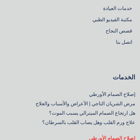
خدمات العيادة
مكتبة الفيديو الطبي
قصص النجاح
اتصل بنا
الخدمات
إصلاح الصمام الأورطي
مرض الشريان التاجي | الأعراض والأسباب والعلاج
هل ارتجاع الصمام الميترالي يسبب الموت؟
علاج ورم القلب وهل يصاب القلب بالسرطان؟
إصلاح الصمام الأورطي