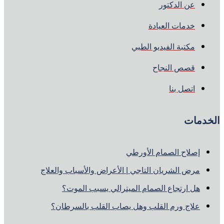
عن الدكتور
خدمات العيادة
مكتبة الفيديو الطبي
قصص النجاح
اتصل بنا
الخدمات
إصلاح الصمام الأورطي
مرض الشريان التاجي | الأعراض والأسباب والعلاج
هل ارتجاع الصمام الميترالي يسبب الموت؟
علاج ورم القلب وهل يصاب القلب بالسرطان؟