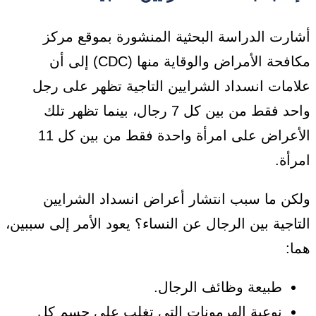
أشارت الدراسة البحثية المنشورة بموقع مركز
مكافحة الأمراض والوقاية منها (CDC) إلى أن
علامات انسداد الشرايين التاجية تظهر على رجل
واحد فقط من بين كل 7 رجال، بينما تظهر تلك
الأعراض على امرأة واحدة فقط من بين كل 11
امرأة.
ولكن ما سبب انتشار أعراض انسداد الشرايين
التاجية بين الرجال عن النساء؟ يعود الأمر إلى سببين،
هما:
طبيعة وظائف الرجال.
نوعية الهرمونات التي تغلب على جسم كل