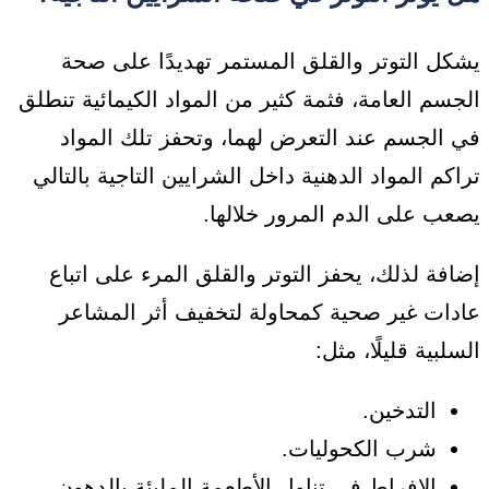
يشكل التوتر والقلق المستمر تهديدًا على صحة
الجسم العامة، فثمة كثير من المواد الكيمائية تنطلق
في الجسم عند التعرض لهما، وتحفز تلك المواد
تراكم المواد الدهنية داخل الشرايين التاجية بالتالي
يصعب على الدم المرور خلالها.
إضافة لذلك، يحفز التوتر والقلق المرء على اتباع
عادات غير صحية كمحاولة لتخفيف أثر المشاعر
السلبية قليلًا، مثل:
التدخين.
شرب الكحوليات.
الإفراط في تناول الأطعمة المليئة بالدهون