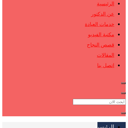
الرئيسية
عن الدكتور
خدمات العيادة
مكتبة الفيديو
قصص النجاح
المقالات
اتصل بنا
الرئيسية