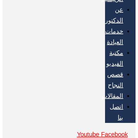
عن
الدكتور
خدمات
العيادة
مكتبة
الفيديو
قصص
النجاح
المقالات
اتصل
بنا
Youtube
Facebook