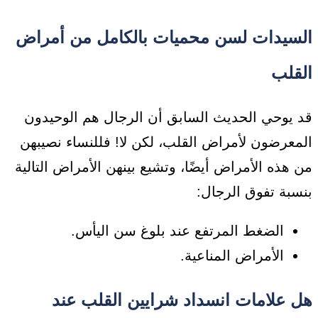
السيدات لسن محميات بالكامل من أمراض
القلب
قد يوحي الحديث السابق أن الرجال هم الوحيدون
المعرضون لأمراض القلب، لكن لا! فللنساء نصيبهن
من هذه الأمراض أيضًا، وتشيع بينهن الأمراض التالية
بنسبة تفوق الرجال:
الضغط المرتفع عند بلوغ سن اليأس.
الأمراض المناعية.
هل علامات انسداد شرايين القلب عند