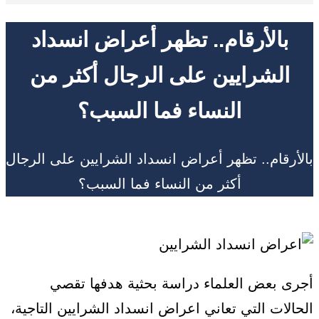
بالأرقام.. تظهر أعراض انسداد
الشرايين على الرجال أكثر من
النساء فما السبب؟
بالأرقام.. تظهر أعراض انسداد الشرايين على الرجال
أكثر من النساء فما السبب؟
أجرى بعض العلماء دراسة بحثية هدفها تقصي
الحالات التي تعاني اعراض انسداد الشرايين التاجية،