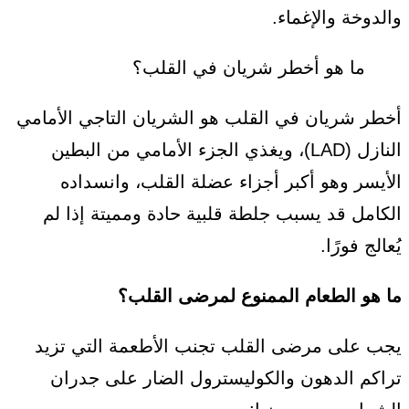
والدوخة والإغماء.
ما هو أخطر شريان في القلب؟
أخطر شريان في القلب هو الشريان التاجي الأمامي
النازل (LAD)، ويغذي الجزء الأمامي من البطين
الأيسر وهو أكبر أجزاء عضلة القلب، وانسداده
الكامل قد يسبب جلطة قلبية حادة ومميتة إذا لم
يُعالج فورًا.
ما هو الطعام الممنوع لمرضى القلب؟
يجب على مرضى القلب تجنب الأطعمة التي تزيد
تراكم الدهون والكوليسترول الضار على جدران