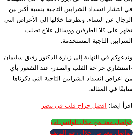
في انتشار انسداد الشرايين التاجية بنسبة أكبر بين
الرجال عن النساء، وتطرقنا خلالها إلى الأعراض التي
تظهر على كلا الطرفين ووسائل علاج تصلب
الشرايين التاجية المستخدمة.
وندعوكم في النهاية إلى زيارة الدكتور رفيق سليمان
-استشاري جراحة القلب والصدر- عند الشعور بأي
من اعراض انسداد الشرايين التاجية التي ذكرناها
سابقًا في المقالة.
اقرأ ايضا:
افضل جراح قلب في مصر
تواصل معنا من خلال الواتس اب
تواصل معنا من خلال رقم الهاتف