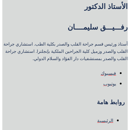
الأستاذ الدكتور
رفـــيـــق سليمــــان
أستاذ ورئيس قسم جراحة القلب والصدر بكلية الطب. استشاري جراحة
القلب والصدر وزميل كلية الجراحين الملكية بإنجلترا. استشاري جراحة
القلب والصدر بمستشفيات دار الفؤاد والسلام الدولي.
فيسبوك
يوتيوب
روابط هامة
الرئيسية