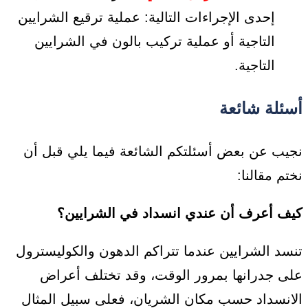
إحدى الإجراءات التالية: عملية ترقيع الشرايين
التاجية أو عملية تركيب بالون في الشرايين
التاجية.
أسئلة شائعة
نجيب عن بعض أسئلتكم الشائعة فيما يلي قبل أن
نختم مقالنا:
كيف أعرف أن عندي انسداد في الشرايين؟
تنسد الشرايين عندما تتراكم الدهون والكوليسترول
على جدرانها بمرور الوقت، وقد تختلف أعراض
الانسداد حسب مكان الشريان، فعلى سبيل المثال