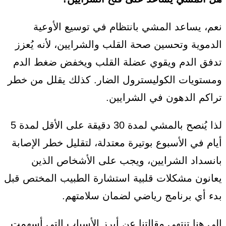
نعم، يساعد المشي بانتظام في توسيع الأوعية
الدموية وتحسين صحة القلب والشرايين، لأنه يُعزز
تدفق الدم ويقوي عضلة القلب ويخفض ضغط الدم
ومستويات الكوليسترول الضار. كذلك يقلل من خطر
تراكم الدهون في الشرايين.
لذا يُنصح بالمشي لمدة 30 دقيقة على الأقل لمدة 5
أيام في الأسبوع بوتيرة معتدلة، لتقليل خطر الإصابة
بانسداد الشرايين، ويجب على الأشخاص الذين
يعانون مشكلات قلبية استشارة الطبيب المختص قبل
بدء أي برنامج رياضي لضمان سلامتهم.
إلى هنا تنتهي مقالتنا عن أبرز الأسباب التي أسهمت