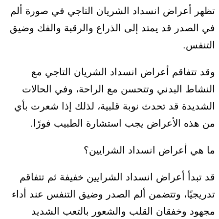
تظهر أعراض انسداد الشريان التاجي في صورة ألم
في الصدر قد يمتد إلى الذراع والرقبة والفك وضيق
التنفس.
وقد تتفاقم أعراض انسداد الشريان التاجي مع
النشاط البدني وتتحسن مع الراحة، وفي الحالات
الشديدة قد تحدث نوبة قلبية، لذلك إذا شعرت بأي
من هذه الأعراض يجب استشارة الطبيب فورًا.
ما هي أعراض انسداد الشرايين؟
قد تبدأ أعراض انسداد الشرايين خفيفة ثم تتفاقم
تدريجيًا، وتتضمن ألم الصدر وضيق التنفس عند أداء
مجهود وخفقان القلب والشعور بالتعب الشديد