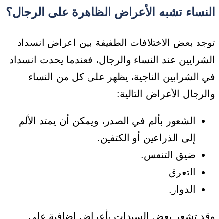
النساء تشبه الأعراض الظاهرة على الرجال؟
توجد بعض الاختلافات الطفيفة بين اعراض انسداد
الشرايين عند النساء والرجال، فعندما يحدث انسداد
في الشرايين التاجية، يظهر على كل من النساء
والرجال الأعراض التالية:
الشعور بألم في الصدر، ويمكن أن يمتد الألم
إلى الذراعين أو الكتفين.
ضيق التنفس.
التعرق.
الدوار.
وقد تشعر بعض السيدات بأعراض إضافية على