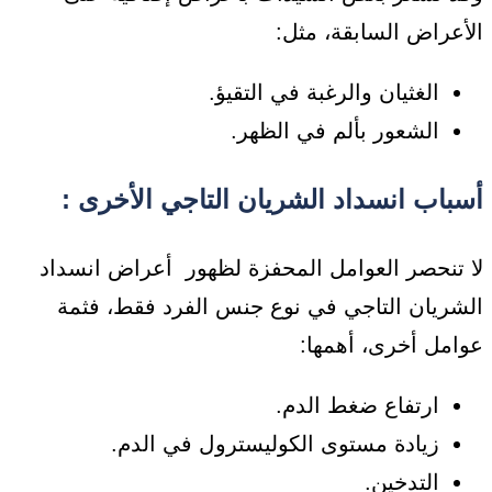
الأعراض السابقة، مثل:
الغثيان والرغبة في التقيؤ.
الشعور بألم في الظهر.
أسباب انسداد الشريان التاجي
الأخرى :
لا تنحصر العوامل المحفزة لظهور
أعراض انسداد
الشريان التاجي
في نوع جنس الفرد فقط، فثمة
عوامل أخرى، أهمها:
ارتفاع ضغط الدم.
زيادة مستوى الكوليسترول في الدم.
التدخين.