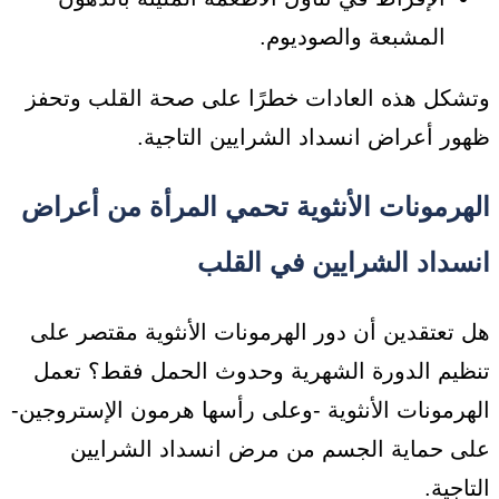
المشبعة والصوديوم.
وتشكل هذه العادات خطرًا على صحة القلب وتحفز
ظهور أعراض انسداد الشرايين التاجية.
الهرمونات الأنثوية تحمي المرأة من أعراض
انسداد الشرايين في القلب
هل تعتقدين أن دور الهرمونات الأنثوية مقتصر على
تنظيم الدورة الشهرية وحدوث الحمل فقط؟ تعمل
الهرمونات الأنثوية -وعلى رأسها هرمون الإستروجين-
على حماية الجسم من مرض انسداد الشرايين
التاجية.