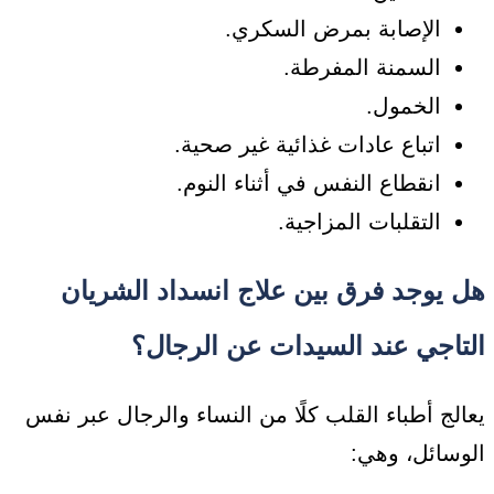
الإصابة بمرض السكري.
السمنة المفرطة.
الخمول.
اتباع عادات غذائية غير صحية.
انقطاع النفس في أثناء النوم.
التقلبات المزاجية.
هل يوجد فرق بين علاج انسداد الشريان
التاجي عند السيدات عن الرجال؟
يعالج أطباء القلب كلًا من النساء والرجال عبر نفس
الوسائل، وهي: