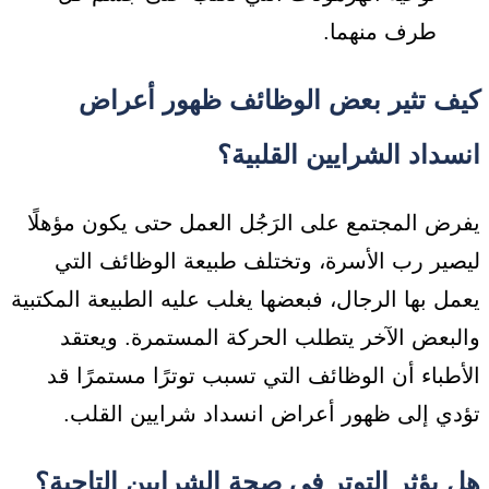
طرف منهما.
كيف تثير بعض الوظائف ظهور
أعراض
انسداد الشرايين القلبية؟
يفرض المجتمع على الرَجُل العمل حتى يكون مؤهلًا
ليصير رب الأسرة، وتختلف طبيعة الوظائف التي
يعمل بها الرجال، فبعضها يغلب عليه الطبيعة المكتبية
والبعض الآخر يتطلب الحركة المستمرة. ويعتقد
الأطباء أن الوظائف التي تسبب توترًا مستمرًا قد
تؤدي إلى ظهور أعراض انسداد شرايين القلب.
هل يؤثر التوتر في صحة الشرايين التاجية؟