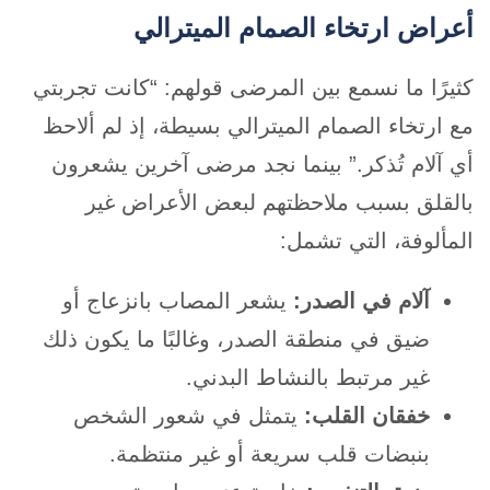
أعراض ارتخاء الصمام الميترالي
كثيرًا ما نسمع بين المرضى قولهم: “كانت تجربتي
مع ارتخاء الصمام الميترالي بسيطة، إذ لم ألاحظ
أي آلام تُذكر.” بينما نجد مرضى آخرين يشعرون
بالقلق بسبب ملاحظتهم لبعض الأعراض غير
المألوفة، التي تشمل:
آلام في الصدر:
يشعر المصاب بانزعاج أو
ضيق في منطقة الصدر، وغالبًا ما يكون ذلك
غير مرتبط بالنشاط البدني.
خفقان القلب:
يتمثل في شعور الشخص
بنبضات قلب سريعة أو غير منتظمة.