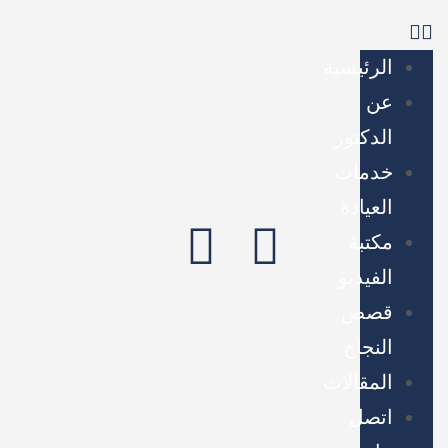
الرئيسية
عن
الدكتور
خدمات
العيادة
مكتبة
الفيديو
قصص
النجاح
المقالات
اتصل