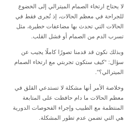
لا يحتاج ارتخاء الصمام الميترالي إلى الخضوع
للجراحة في معظم الحالات، إذ تُجرى فقط في
الحالات التي تحدث بها مضاعفات خطيرة، مثل
تسرب الدم من الصمام أو فشل القلب.
وبذلك نكون قد قدمنا تصورًا كاملًا يجيب عن
سؤال: “كيف ستكون تجربتي مع ارتخاء الصمام
الميترالي؟”.
وخلاصة الأمر أنها مشكلة لا تستدعي القلق في
معظم الحالات ما دام حافظت على المتابعة
المنتظمة مع الطبيب وإجراء الفحوصات الدورية
هي التي تضمن عدم تطور المشكلة.