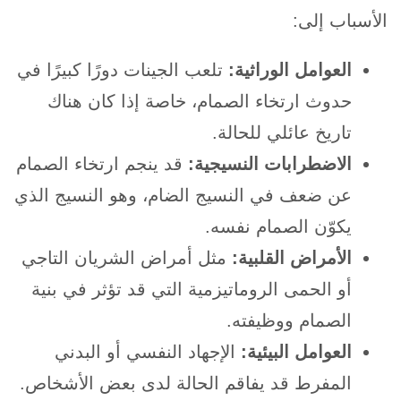
الأسباب إلى:
العوامل الوراثية:
تلعب الجينات دورًا كبيرًا في
حدوث ارتخاء الصمام، خاصة إذا كان هناك
تاريخ عائلي للحالة.
الاضطرابات النسيجية:
قد ينجم ارتخاء الصمام
عن ضعف في النسيج الضام، وهو النسيج الذي
يكوّن الصمام نفسه.
الأمراض القلبية:
مثل أمراض الشريان التاجي
أو الحمى الروماتيزمية التي قد تؤثر في بنية
الصمام ووظيفته.
العوامل البيئية:
الإجهاد النفسي أو البدني
المفرط قد يفاقم الحالة لدى بعض الأشخاص.