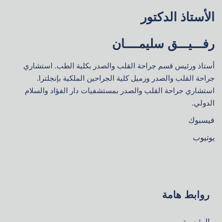
الأستاذ الدكتور
رفـــيـــق سليمــــان
أستاذ ورئيس قسم جراحة القلب والصدر بكلية الطب. استشاري
جراحة القلب والصدر وزميل كلية الجراحين الملكية بإنجلترا.
استشاري جراحة القلب والصدر بمستشفيات دار الفؤاد والسلام
الدولي.
فيسبوك
يوتيوب
روابط هامة
الرئيسية