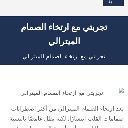
بنا
تجربتي مع ارتخاء الصمام
الميترالي
تجربتي مع ارتخاء الصمام الميترالي
يعد ارتخاء الصمام الميترالي من أكثر اضطرابات
صمامات القلب انتشارًا، لكنه يظل غامضًا بالنسبة