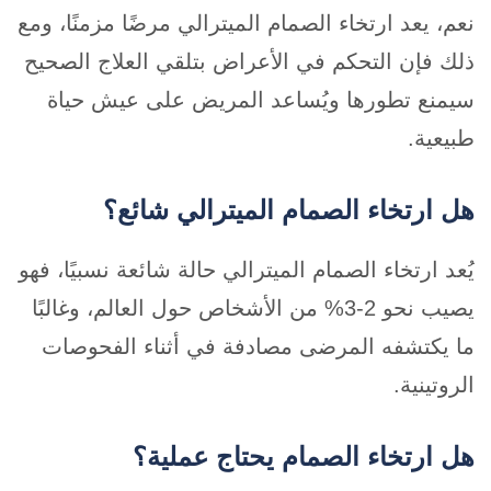
نعم، يعد ارتخاء الصمام الميترالي مرضًا مزمنًا، ومع
ذلك فإن التحكم في الأعراض بتلقي العلاج الصحيح
سيمنع تطورها ويُساعد المريض على عيش حياة
طبيعية.
هل ارتخاء الصمام الميترالي شائع؟
يُعد ارتخاء الصمام الميترالي حالة شائعة نسبيًا، فهو
يصيب نحو 2-3% من الأشخاص حول العالم، وغالبًا
ما يكتشفه المرضى مصادفة في أثناء الفحوصات
الروتينية.
هل ارتخاء الصمام يحتاج عملية؟