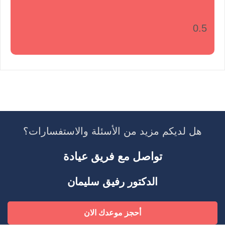
هل لديكم مزيد من الأسئلة والاستفسارات؟
تواصل مع فريق عيادة
الدكتور رفيق سليمان
أحجز موعدك الان