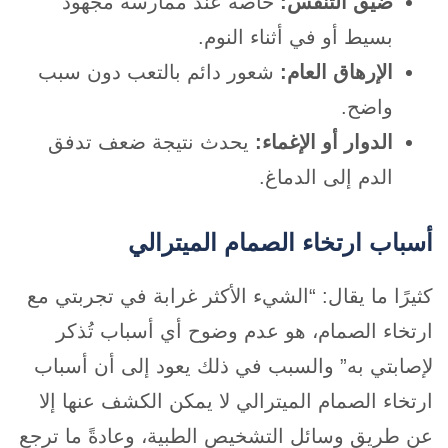
ضيق التنفس:
خاصة عند ممارسة مجهود
بسيط أو في أثناء النوم.
الإرهاق العام:
شعور دائم بالتعب دون سبب
واضح.
الدوار أو الإغماء:
يحدث نتيجة ضعف تدفق
الدم إلى الدماغ.
أسباب ارتخاء الصمام الميترالي
كثيرًا ما يقال: “الشيء الأكثر غرابة في تجربتي مع
ارتخاء الصمام، هو عدم وضوح أي أسباب تُذكر
لإصابتي به” والسبب في ذلك يعود إلى أن أسباب
ارتخاء الصمام الميترالي لا يمكن الكشف عنها إلا
عن طريق وسائل التشخيص الطبية، وعادةً ما ترجع