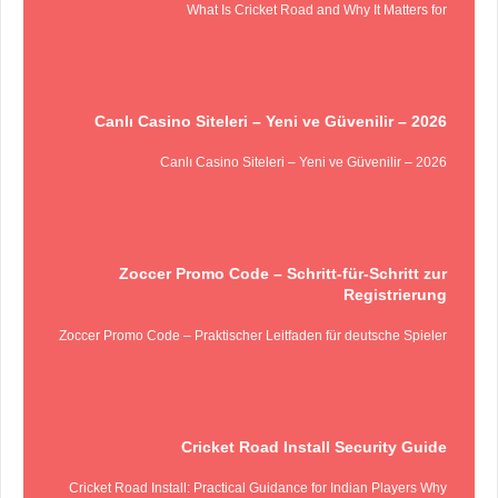
What Is Cricket Road and Why It Matters for
Canlı Casino Siteleri – Yeni ve Güvenilir – 2026
Canlı Casino Siteleri – Yeni ve Güvenilir – 2026
Zoccer Promo Code – Schritt‑für‑Schritt zur
Registrierung
Zoccer Promo Code – Praktischer Leitfaden für deutsche Spieler
Cricket Road Install Security Guide
Cricket Road Install: Practical Guidance for Indian Players Why