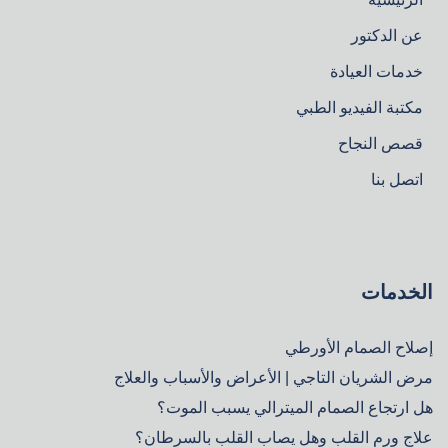
عن الدكتور
خدمات العيادة
مكتبة الفيديو الطبي
قصص النجاح
اتصل بنا
الخدمات
إصلاح الصمام الأورطي
مرض الشريان التاجي | الأعراض والأسباب والعلاج
هل ارتجاع الصمام الميترالي يسبب الموت؟
علاج ورم القلب وهل يصاب القلب بالسرطان؟