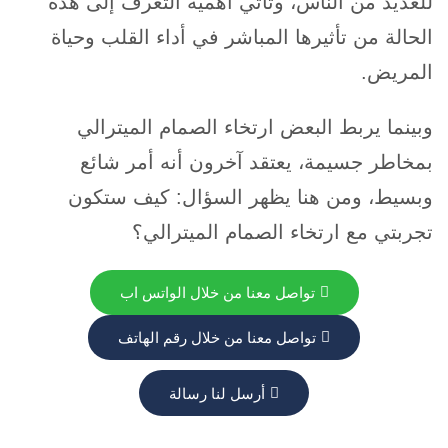
للعديد من الناس، وتأتي أهمية التعرف إلى هذه
الحالة من تأثيرها المباشر في أداء القلب وحياة
المريض.
وبينما يربط البعض ارتخاء الصمام الميترالي
بمخاطر جسيمة، يعتقد آخرون أنه أمر شائع
وبسيط، ومن هنا يظهر السؤال: كيف ستكون
تجربتي مع ارتخاء الصمام الميترالي؟
تواصل معنا من خلال الواتس اب
تواصل معنا من خلال رقم الهاتف
أرسل لنا رسالة