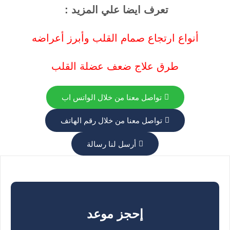
تعرف ايضا علي المزيد :
أنواع ارتجاع صمام القلب وأبرز أعراضه
طرق علاج ضعف عضلة القلب
تواصل معنا من خلال الواتس اب
تواصل معنا من خلال رقم الهاتف
أرسل لنا رسالة
إحجز موعد