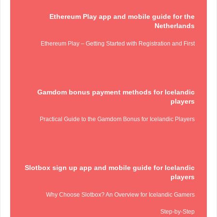
Ethereum Play app and mobile guide for the
Netherlands
Ethereum Play – Getting Started with Registration and First
Gamdom bonus payment methods for Icelandic
players
Practical Guide to the Gamdom Bonus for Icelandic Players
Slotbox sign up app and mobile guide for Icelandic
players
Why Choose Slotbox? An Overview for Icelandic Gamers
Step‑by‑Step