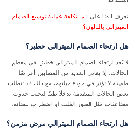
استبداله.
تعرف ايضا علي :
ما تكلفة عملية توسيع الصمام
الميترالي بالبالون؟
هل ارتخاء الصمام الميترالي خطير؟
لا يُعد ارتخاء الصمام الميترالي خطيرًا في معظم
الحالات، إذ يعاني العديد من المصابين أعراضًا
طفيفة لا تؤثر في جودة حياتهم، مع ذلك قد تتطلب
بعض الحالات المتقدمة تدخلًا طبيًا لتجنب حدوث
مضاعفات مثل قصور القلب أو اضطراب نبضاته.
هل ارتخاء الصمام الميترالي مرض مزمن؟