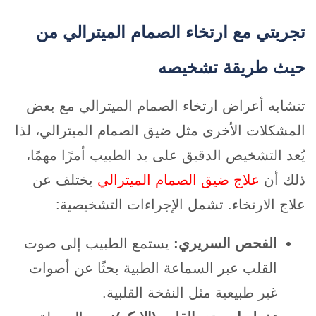
تجربتي مع ارتخاء الصمام الميترالي من
حيث طريقة تشخيصه
تتشابه أعراض ارتخاء الصمام الميترالي مع بعض
المشكلات الأخرى مثل ضيق الصمام الميترالي، لذا
يُعد التشخيص الدقيق على يد الطبيب أمرًا مهمًا،
ذلك أن
علاج ضيق الصمام الميترالي
يختلف عن
علاج الارتخاء. تشمل الإجراءات التشخيصية:
الفحص السريري:
يستمع الطبيب إلى صوت
القلب عبر السماعة الطبية بحثًا عن أصوات
غير طبيعية مثل النفخة القلبية.