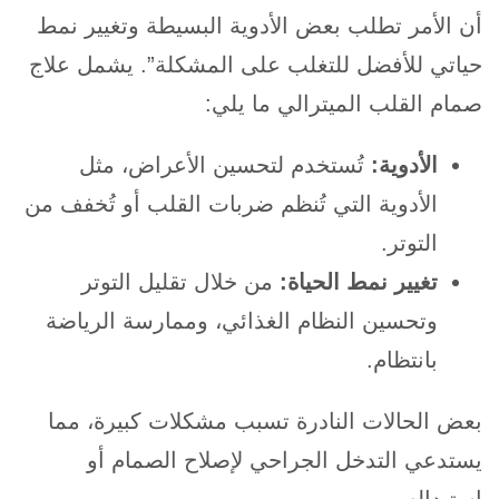
أن الأمر تطلب بعض الأدوية البسيطة وتغيير نمط
حياتي للأفضل للتغلب على المشكلة”. يشمل علاج
صمام القلب الميترالي ما يلي:
الأدوية:
تُستخدم لتحسين الأعراض، مثل
الأدوية التي تُنظم ضربات القلب أو تُخفف من
التوتر.
تغيير نمط الحياة:
من خلال تقليل التوتر
وتحسين النظام الغذائي، وممارسة الرياضة
بانتظام.
بعض الحالات النادرة تسبب مشكلات كبيرة، مما
يستدعي التدخل الجراحي لإصلاح الصمام أو