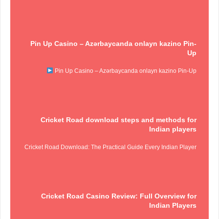
Pin Up Casino – Azərbaycanda onlayn kazino Pin-
Up
Pin Up Casino – Azərbaycanda onlayn kazino Pin-Up
Cricket Road download steps and methods for
Indian players
Cricket Road Download: The Practical Guide Every Indian Player
Cricket Road Casino Review: Full Overview for
Indian Players