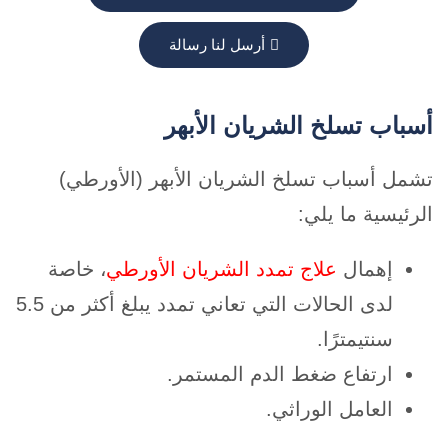
أرسل لنا رسالة
أسباب تسلخ الشريان الأبهر
تشمل أسباب تسلخ الشريان الأبهر (الأورطي)
الرئيسية ما يلي:
إهمال
علاج تمدد الشريان الأورطي
، خاصة
لدى الحالات التي تعاني تمدد يبلغ أكثر من 5.5
سنتيمترًا.
ارتفاع ضغط الدم المستمر.
العامل الوراثي.