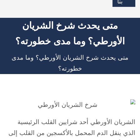
بنا
متى يحدث شرخ الشريان
الأورطي؟ وما مدى خطورته؟
متى يحدث شرخ الشريان الأورطي؟ وما مدى
خطورته؟
الشريان الأورطي أحد شرايين القلب الرئيسية
الذي ينقل الدم المحمل بالأكسجين من القلب إلى