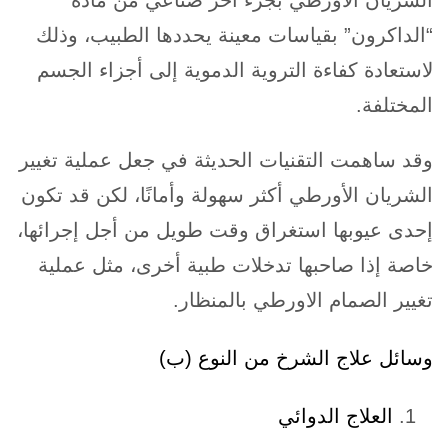
“الداكرون” بقياسات معينة يحددها الطبيب، وذلك
لاستعادة كفاءة التروية الدموية إلى أجزاء الجسم
المختلفة.
وقد ساهمت التقنيات الحديثة في جعل عملية تغيير
الشريان الأورطي أكثر سهولة وأمانًا، لكن قد تكون
إحدى عيوبها استغراق وقت طويل من أجل إجرائها،
خاصة إذا صاحبها تدخلات طبية أخرى، مثل عملية
تغيير الصمام الاورطي بالمنظار.
وسائل علاج الشرخ من النوع (ب)
العلاج الدوائي