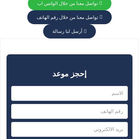
تواصل معنا من خلال الواتس اب
تواصل معنا من خلال رقم الهاتف
أرسل لنا رسالة
إحجز موعد