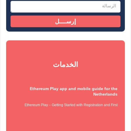
إرســــل
الخدمات
Ethereum Play app and mobile guide for the
Netherlands
Ethereum Play – Getting Started with Registration and First