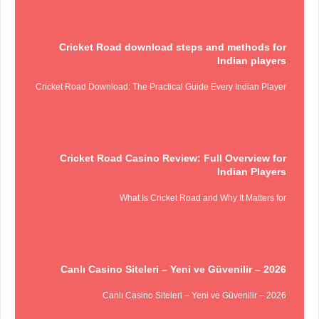
Cricket Road download steps and methods for
Indian players
Cricket Road Download: The Practical Guide Every Indian Player
Cricket Road Casino Review: Full Overview for
Indian Players
What Is Cricket Road and Why It Matters for
Canlı Casino Siteleri – Yeni ve Güvenilir – 2026
Canlı Casino Siteleri – Yeni ve Güvenilir – 2026