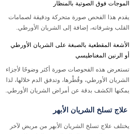
الموجات فوق الصوتية بالمنظار
يقدم هذا الفحص صورة متحركة ودقيقة لصمامات
القلب وشرفاته، إضافة إلى الشريان الأورطي.
الأشعة المقطعية بالصبغة على الشريان الأورطي
أو الرنين المغناطيسي
تستعرض هذه الفحوصات صورة أكثر وضوحًا لأجزاء
الشريان الأورطي، وقُطْرها، وتدفق الدم خلالها، لذا
يمكنها الكشف بدقة عن أمراض الشريان الأورطي.
علاج تسلخ الشريان الأبهر
يختلف علاج تسلخ الشريان الأبهر من مريض لآخر