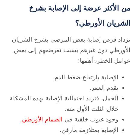
من الأكثر عرضة إلى الإصابة بشرخ
الشريان الأورطي؟
تزداد فرص إصابة بعض المرضى بشرخ الشريان
الأورطي دون غيرهم بسبب تعرضعهم إلى بعض
عوامل الخطر، أهمها:
الإصابة بارتفاع ضغط الدم.
تقدم العمر.
الحمل، فتزيد احتمالية الإصابة بهذه المشكلة
خلال الثلث الأول منه.
وجود عيوب خلقية في
الصمام الأورطي
.
الإصابة بمتلازمة مارفن.