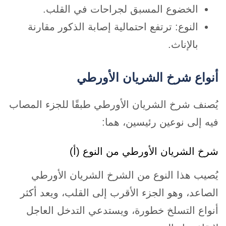
الخضوع المسبق لجراحات في القلب.
النوع: ترتفع احتمالية إصابة الذكور مقارنة
بالإناث.
أنواع شرخ الشريان الأورطي
يُصنف شرخ الشريان الأورطي طبقًا للجزء المصاب
فيه إلى نوعين رئيسين، هما:
شرخ الشريان الأورطي من النوع (أ)
يُصيب هذا النوع من الشرخ الشريان الأورطي
الصاعد، وهو الجزء الأقرب إلى القلب، ويعد أكثر
أنواع التسلخ خطورة، ويستدعي التدخل العاجل