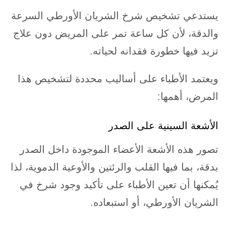
يستدعي تشخيص شرخ الشريان الأورطي السرعة
والدقة، لأن كل ساعة تمر على المريض دون علاج
تزيد فيها خطورة فقدانه لحياته.
ويعتمد الأطباء على أساليب محددة لتشخيص هذا
المرض، أهمها:
الأشعة السينية على الصدر
تصور هذه الأشعة الأعضاء الموجودة داخل الصدر
بدقة، بما فيها القلب والرئتين والأوعية الدموية، لذا
يُمكنها أن تعين الأطباء على تأكيد وجود شرخ في
الشريان الأورطي، أو استبعاده.