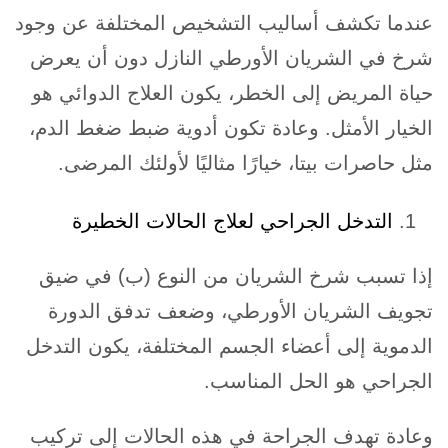
عندما تكشف أساليب التشخيص المختلفة عن وجود
شرخ في الشريان الأورطي النازل دون أن يعرض
حياة المريض إلى الخطر، يكون العلاج الدوائي هو
الخيار الأمثل. وعادة تكون أدوية ضبط ضغط الدم،
مثل حاصرات بيتا، خيارًا مثاليًا لأولئك المرضى.
التدخل الجراحي لعلاج الحالات الخطيرة
إذا تسبب شرخ الشريان من النوع (ب) في ضيق
تجويف الشريان الأورطي، وضعف تدفق الدورة
الدموية إلى أعضاء الجسم المختلفة، يكون التدخل
الجراحي هو الحل المناسب.
وعادة تهدف الجراحة في هذه الحالات إلى تركيب