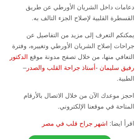
دعامات داخل الشريان الأورطي عن طريق
القسطرة القلبية لإصلاح الجزء التالف به.
يمكنكم التعرف إلى مزيد من التفاصيل عن
جراحات إصلاح الشريان الأورطي وتغييره، وفترة
التعافي منها، من خلال تصفح مدونة موقع
الدكتور
رفيق سليمان -أستاذ جراحة القلب والصدر
–
الطبية.
احجز موعدك الآن من خلال الاتصال بالأرقام
المتاحة في موقعنا الإلكتروني.
اقرأ ايضا:
اشهر جراح قلب في مصر