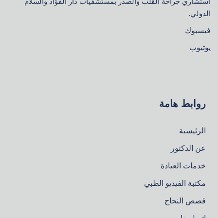
استشاري جراحة القلب والصدر بمستشفيات دار الفؤاد والسلام
الدولي.
فيسبوك
يوتيوب
روابط هامة
الرئيسية
عن الدكتور
خدمات العيادة
مكتبة الفيديو الطبي
قصص النجاح