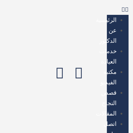
الرئيسية
عن
الدكتور
خدمات
العيادة
مكتبة
الفيديو
قصص
النجاح
المقالات
اتصل