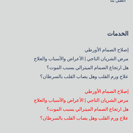
اتصل بنا
الخدمات
إصلاح الصمام الأورطي
مرض الشريان التاجي | الأعراض والأسباب والعلاج
هل ارتجاع الصمام الميترالي يسبب الموت؟
علاج ورم القلب وهل يصاب القلب بالسرطان؟
إصلاح الصمام الأورطي
مرض الشريان التاجي | الأعراض والأسباب والعلاج
هل ارتجاع الصمام الميترالي يسبب الموت؟
علاج ورم القلب وهل يصاب القلب بالسرطان؟