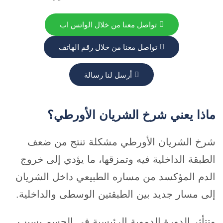
تواصل معنا من خلال الواتس اب
تواصل معنا من خلال رقم الهاتف
أرسل لنا رسالة
ماذا يعني شرخ الشريان الأورطي؟
شرخ الشريان الأورطي مشكلة تنتج من ضعف
الطبقة الداخلية فيه وتمزقها، ما يؤدي إلى خروج
الدم المؤكسد من مساره الطبيعي داخل الشريان
إلى مسار جديد بين الطبقتين الوسطى والداخلية.
وتتأثر الدورة الدموية الرئيسية في الجسم بسبب