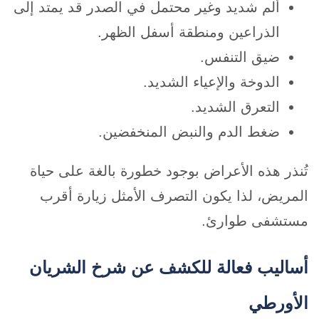
ألم شديد وغير محتمل في الصدر قد يمتد إلى
الذراعين ومنطقة أسفل الظهر.
ضيق التنفس.
الدوخة والإعياء الشديد.
التعرق الشديد.
ضغط الدم والنبض المنخفضين.
تُنذر هذه الأعراض بوجود خطورة بالغة على حياة
المريض، لذا يكون التصرف الأمثل زيارة أقرب
مستشفى طوارئ.
أساليب فعالة للكشف عن شرخ الشريان
الأورطي