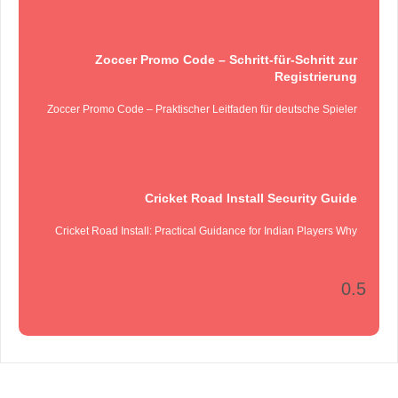
Zoccer Promo Code – Schritt‑für‑Schritt zur
Registrierung
Zoccer Promo Code – Praktischer Leitfaden für deutsche Spieler
Cricket Road Install Security Guide
Cricket Road Install: Practical Guidance for Indian Players Why