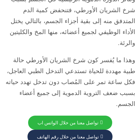
شرخ الشريان الأورطي، فتنحفض كمية الدم
المتدفق منه إلى بقية أجزاء الجسم، بالتالي يختل
الأداء الوظيفي لجميع أعضائه، منها المخ والكليتين
والرئة.
وهذا ما يُفسر كون شرخ الشريان الأورطي حالة
طبية مهددة للحياة تستدعي التدخل الطبي العاجل،
فكل ساعة تمر على المُصاب دون تدخل تهدد حياته
بسبب ضعف التروية الدموية إلى جميع أعضاء
الجسم.
تواصل معنا من خلال الواتس اب
تواصل معنا من خلال رقم الهاتف